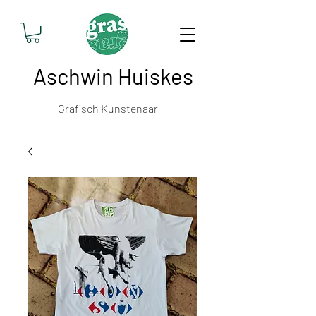
Aschwin Huiskes
Grafisch Kunstenaar